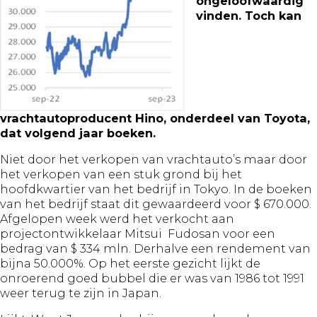
ongeloofwaardig
vinden. Toch kan
vrachtautoproducent Hino, onderdeel van Toyota,
dat volgend jaar boeken.
Niet door het verkopen van vrachtauto’s maar door
het verkopen van een stuk grond bij het
hoofdkwartier van het bedrijf in Tokyo. In de boeken
van het bedrijf staat dit gewaardeerd voor $ 670.000.
Afgelopen week werd het verkocht aan
projectontwikkelaar Mitsui Fudosan voor een
bedrag van $ 334 mln. Derhalve een rendement van
bijna 50.000%. Op het eerste gezicht lijkt de
onroerend goed bubbel die er was van 1986 tot 1991
weer terug te zijn in Japan.