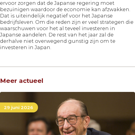
ervoor zorgen dat de Japanse regering moet
bezuinigen waardoor de economie kan afzwakken.
Dat is uiteindelijk negatief voor het Japanse
bedrijfsleven. Om die reden zijn er veel strategen die
waarschuwen voor het al teveel investeren in
Japanse aandelen. De rest van het jaar zal de
derhalve niet overwegend gunstig zijn om te
investeren in Japan.
Meer actueel
29 juni 2026